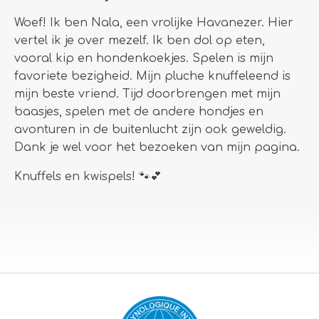
Woef! Ik ben Nala, een vrolijke Havanezer. Hier
vertel ik je over mezelf. Ik ben dol op eten,
vooral kip en hondenkoekjes. Spelen is mijn
favoriete bezigheid. Mijn pluche knuffeleend is
mijn beste vriend. Tijd doorbrengen met mijn
baasjes, spelen met de andere hondjes en
avonturen in de buitenlucht zijn ook geweldig.
Dank je wel voor het bezoeken van mijn pagina.
Knuffels en kwispels! 🐾💕