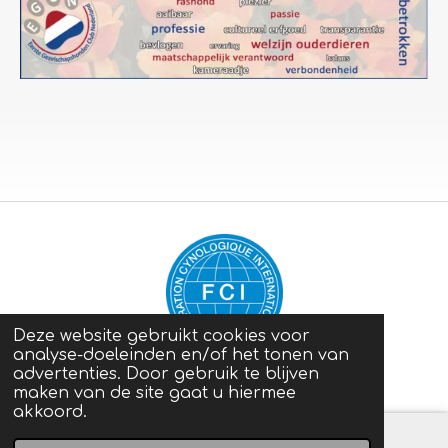
Deze website gebruikt cookies voor
analyse-doeleinden en/of het tonen van
advertenties. Door gebruik te blijven
Privacyverklaring
maken van de site gaat u hiermee
akkoord.