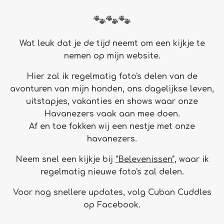
🐾🐾🐾
Wat leuk dat je de tijd neemt om een kijkje te
nemen op mijn website.
Hier zal ik regelmatig foto's delen van de
avonturen van mijn honden, ons dagelijkse leven,
uitstapjes, vakanties en shows waar onze
Havanezers vaak aan mee doen.
Af en toe fokken wij een nestje met onze
havanezers.
Neem snel een kijkje bij
"Belevenissen"
, waar ik
regelmatig nieuwe foto's zal delen.
Voor nog snellere updates, volg Cuban Cuddles
op Facebook.