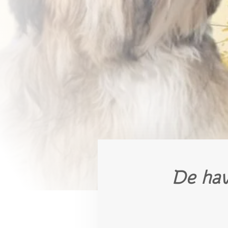
De hav