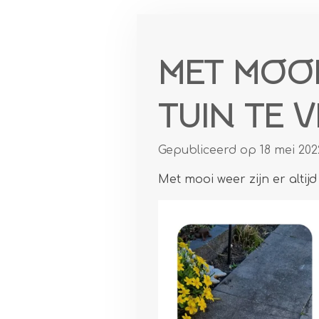
MET MOOI 
TUIN TE 
Gepubliceerd op 18 mei 202
Met mooi weer zijn er altijd