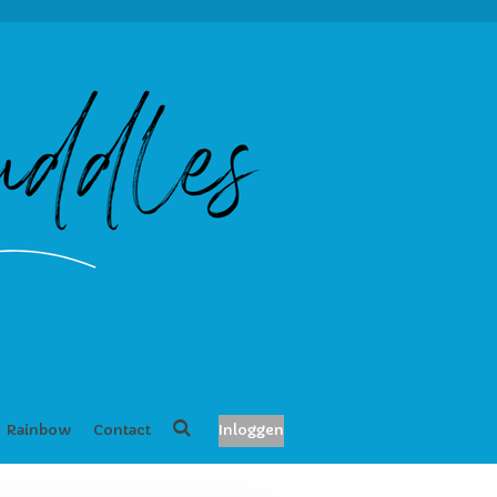
Rainbow
Contact
Inloggen