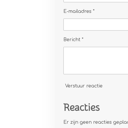
E-mailadres *
Bericht *
Verstuur reactie
Reacties
Er zijn geen reacties geplaa