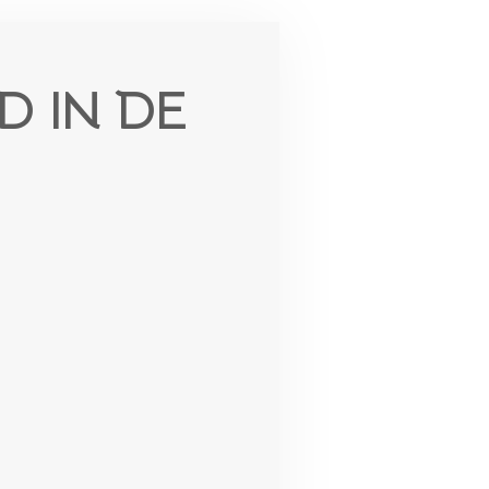
D IN DE