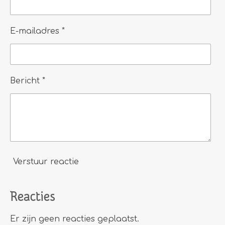
E-mailadres *
Bericht *
Verstuur reactie
Reacties
Er zijn geen reacties geplaatst.