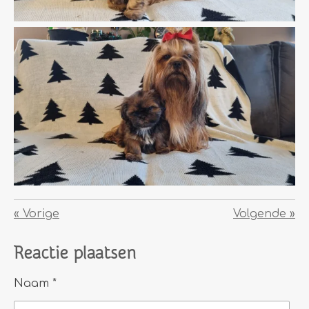
«
Vorige
Volgende
»
Reactie plaatsen
Naam *