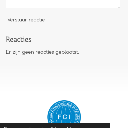
Verstuur reactie
Reacties
Er zijn geen reacties geplaatst.