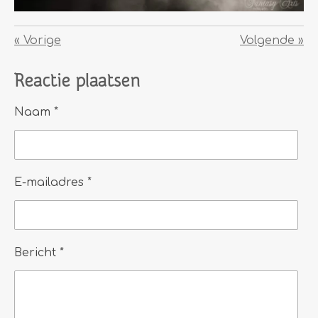
«
Vorige
Volgende
»
Reactie plaatsen
Naam *
E-mailadres *
Bericht *